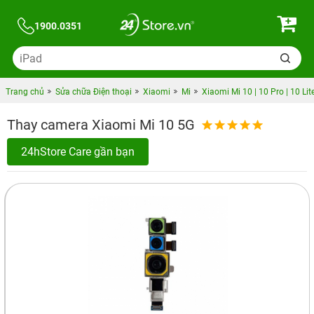
1900.0351
Trang chủ
Sửa chữa Điện thoại
Xiaomi
Mi
Xiaomi Mi 10 | 10 Pro | 10 Lit
Thay camera Xiaomi Mi 10 5G
24hStore Care gần bạn