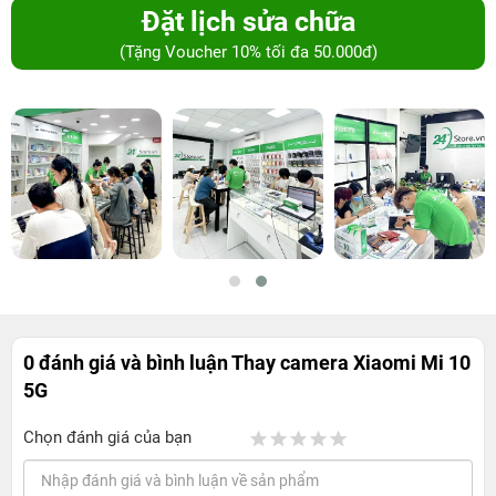
Đặt lịch sửa chữa
(Tặng Voucher 10% tối đa 50.000đ)
0 đánh giá và bình luận
Thay camera Xiaomi Mi 10
5G
Chọn đánh giá của bạn