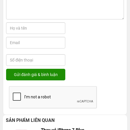
SẢN PHẨM LIÊN QUAN