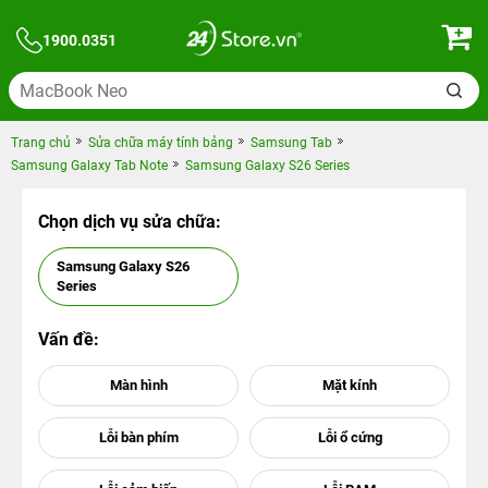
1900.0351
Trang chủ
Sửa chữa máy tính bảng
Samsung Tab
Samsung Galaxy Tab Note
Samsung Galaxy S26 Series
Chọn dịch vụ sửa chữa:
Samsung Galaxy S26
Series
Vấn đề: