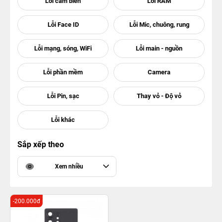
Sắp xếp theo
Xem nhiều
-200.000đ