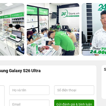
ung Galaxy S26 Ultra