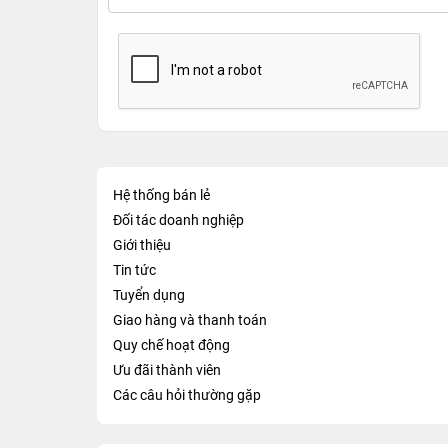
Hệ thống bán lẻ
Đối tác doanh nghiệp
Giới thiệu
Tin tức
Tuyển dụng
Giao hàng và thanh toán
Quy chế hoạt động
Ưu đãi thành viên
Các câu hỏi thường gặp