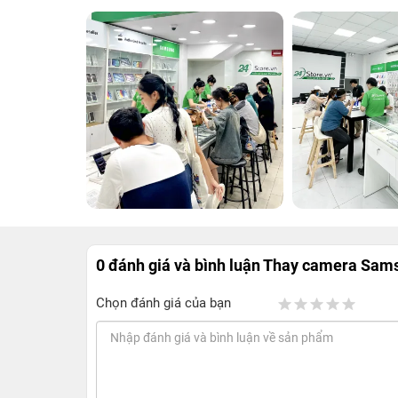
0 đánh giá và bình luận
Thay camera Sams
Chọn đánh giá của bạn