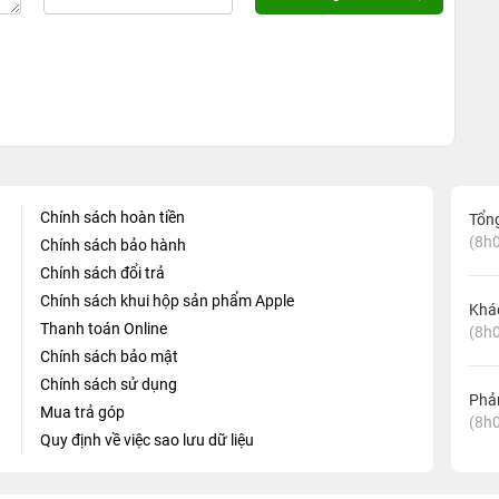
Chính sách hoàn tiền
Tổn
(8h0
Chính sách bảo hành
Chính sách đổi trả
Chính sách khui hộp sản phẩm Apple
Khá
Thanh toán Online
(8h0
Chính sách bảo mật
Chính sách sử dụng
Phản
Mua trả góp
(8h0
Quy định về việc sao lưu dữ liệu