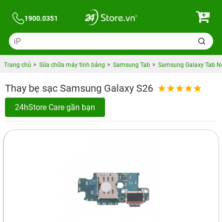
1900.0351
Trang chủ
Sửa chữa máy tính bảng
Samsung Tab
Samsung Galaxy Tab N
Thay bẹ sạc Samsung Galaxy S26
24hStore Care gần bạn