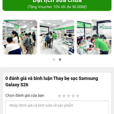
(Tặng Voucher 10% tối đa 50.000đ)
0 đánh giá và bình luận
Thay bẹ sạc Samsung
Galaxy S26
Chọn đánh giá của bạn