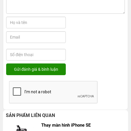
SẢN PHẨM LIÊN QUAN
Thay màn hình iPhone SE