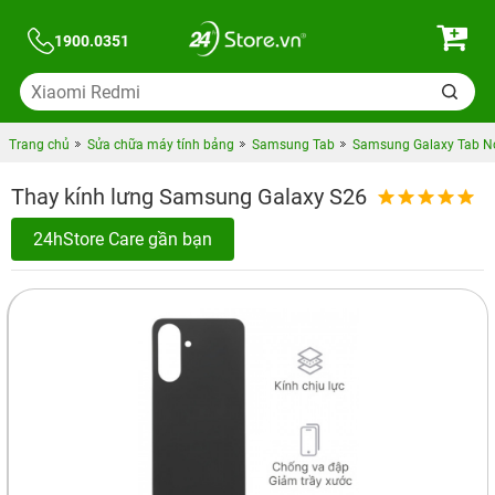
1900.0351
Trang chủ
Sửa chữa máy tính bảng
Samsung Tab
Samsung Galaxy Tab N
Thay kính lưng Samsung Galaxy S26
24hStore Care gần bạn