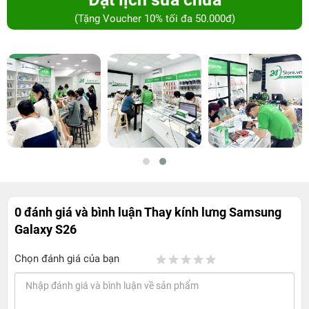
(Tặng Voucher 10% tối đa 50.000đ)
0 đánh giá và bình luận
Thay kính lưng Samsung
Galaxy S26
Chọn đánh giá của bạn