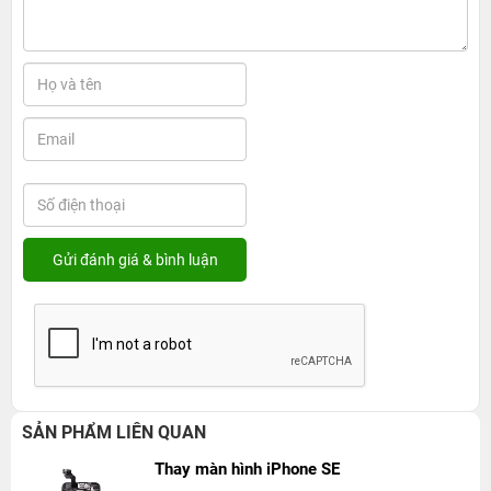
SẢN PHẨM LIÊN QUAN
Thay màn hình iPhone SE