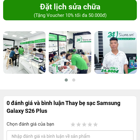
Đặt lịch sửa chữa
(Tặng Voucher 10% tối đa 50.000đ)
0 đánh giá và bình luận
Thay bẹ sạc Samsung
Galaxy S26 Plus
Chọn đánh giá của bạn