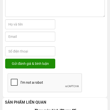
SẢN PHẨM LIÊN QUAN