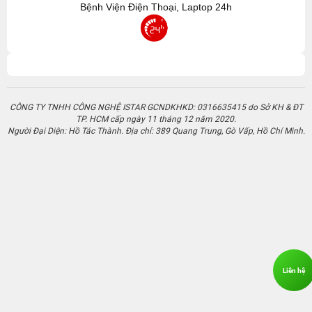
Người Đại Diện: Hồ Tác Thành. Địa chỉ: 389 Quang Trung, Gò Vấp, Hồ Chí Minh.
Liên hệ