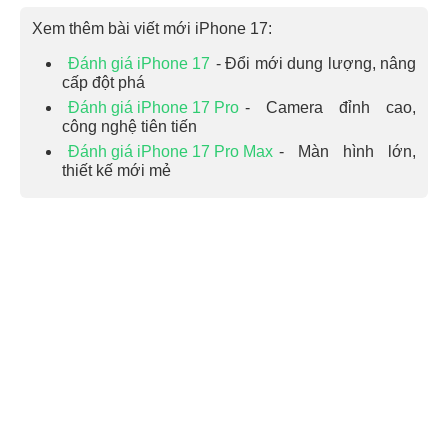
Xem thêm bài viết mới iPhone 17:
Đánh giá iPhone 17
- Đổi mới dung lượng, nâng
cấp đột phá
Đánh giá iPhone 17 Pro
- Camera đỉnh cao,
công nghệ tiên tiến
Đánh giá iPhone 17 Pro Max
- Màn hình lớn,
thiết kế mới mẻ