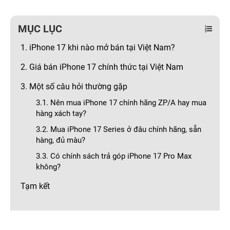
MỤC LỤC
1. iPhone 17 khi nào mở bán tại Việt Nam?
2. Giá bán iPhone 17 chính thức tại Việt Nam
3. Một số câu hỏi thường gặp
3.1. Nên mua iPhone 17 chính hãng ZP/A hay mua
hàng xách tay?
3.2. Mua iPhone 17 Series ở đâu chính hãng, sẵn
hàng, đủ màu?
3.3. Có chính sách trả góp iPhone 17 Pro Max
không?
Tạm kết