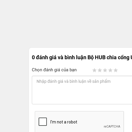
0 đánh giá và bình luận
Bộ HUB chia cổng 
Chọn đánh giá của bạn