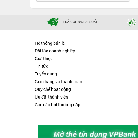
TRẢ GÓP 0% LÃI SUẤT
Hệ thống bán lẻ
Đối tác doanh nghiệp
Giới thiệu
Tin tức
Tuyển dụng
Giao hàng và thanh toán
Quy chế hoạt động
Ưu đãi thành viên
Các câu hỏi thường gặp