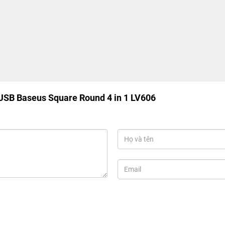
USB Baseus Square Round 4 in 1 LV606