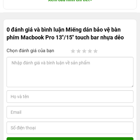
0 đánh giá và bình luận
Miếng dán bảo vệ bàn
phím Macbook Pro 13"/15" touch bar nhựa dẻo
Chọn đánh giá của bạn