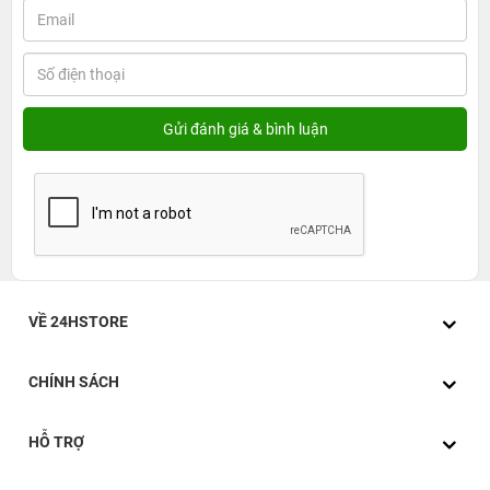
VỀ 24HSTORE
CHÍNH SÁCH
HỖ TRỢ