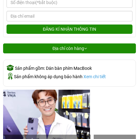
ĐĂNG KÍ NHẬN THÔNG TIN
Địa chỉ còn hàng
Sản phẩm gồm: Dán bàn phím MacBook
Sản phẩm không áp dụng bảo hành
Xem chi tiết