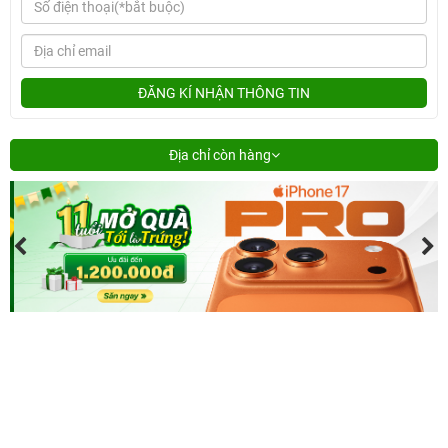
ĐĂNG KÍ NHẬN THÔNG TIN
Địa chỉ còn hàng