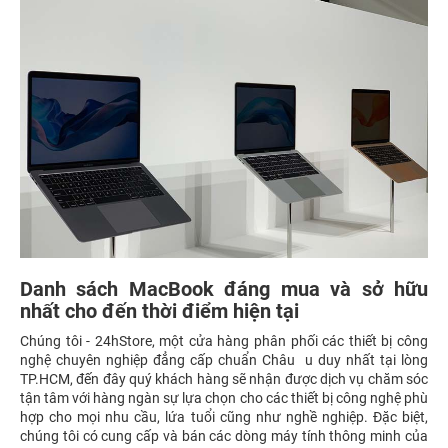
Danh sách MacBook đáng mua và sở hữu
nhất cho đến thời điểm hiện tại
Chúng tôi - 24hStore, một cửa hàng phân phối các thiết bị công
nghệ chuyên nghiệp đẳng cấp chuẩn Châu u duy nhất tại lòng
TP.HCM, đến đây quý khách hàng sẽ nhận được dịch vụ chăm sóc
tận tâm với hàng ngàn sự lựa chọn cho các thiết bị công nghệ phù
hợp cho mọi nhu cầu, lứa tuổi cũng như nghề nghiệp. Đặc biệt,
chúng tôi có cung cấp và bán các dòng máy tính thông minh của