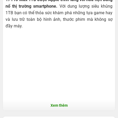
nổ thị trường smartphone.
Với dung lượng siêu khủng
1TB bạn có thể thỏa sức khám phá những tựa game hay
và lưu trữ toàn bộ hình ảnh, thước phim mà không sợ
đầy máy.
Xem thêm