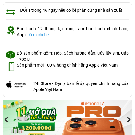
1 ĐỔI 1 trong 46 ngày nếu có lỗi phần cứng nhà sản xuất
Bảo hành 12 tháng tại trung tâm bảo hành chính hãng
Apple
Xem chi tiết
Bộ sản phẩm gồm: Hộp, Sách hướng dẫn, Cây lấy sim, Cáp
Type C
Sản phẩm mới 100%, hàng chính hãng Apple Việt Nam
24hStore - Đại lý bán lẻ ủy quyền chính hãng của
Apple Việt Nam