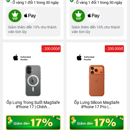
- Ố vàng 1 đổi 1 trong 30 ngày
- Ố vàng 1 đổi 1 trong 30 ngày
Giảm thêm đến 10% cho thành
Giảm thêm đến 10% cho thành
viên tích lũy
viên tích lũy
- 200.000đ
- 200.000đ
Ốp Lưng Trong Suốt MagSafe
Ốp Lưng Silicon MagSafe
iPhone 17 | Chính...
iPhone 17 Pro |...