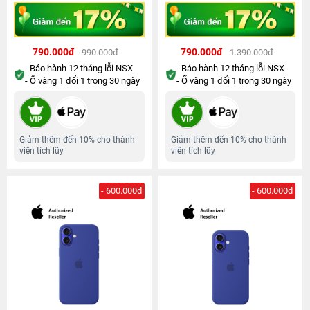
790.000đ
790.000đ
990.000đ
1.390.000đ
- Bảo hành 12 tháng lỗi NSX
- Bảo hành 12 tháng lỗi NSX
- Ố vàng 1 đổi 1 trong 30 ngày
- Ố vàng 1 đổi 1 trong 30 ngày
Giảm thêm đến 10% cho thành
Giảm thêm đến 10% cho thành
viên tích lũy
viên tích lũy
- 600.000đ
- 600.000đ