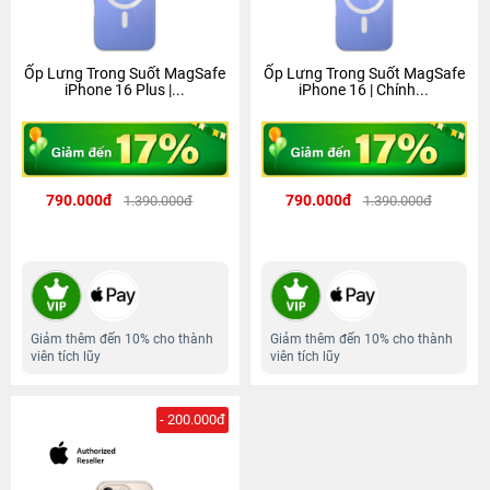
Ốp Lưng Trong Suốt MagSafe
Ốp Lưng Trong Suốt MagSafe
iPhone 16 Plus |...
iPhone 16 | Chính...
790.000đ
790.000đ
1.390.000đ
1.390.000đ
Giảm thêm đến 10% cho thành
Giảm thêm đến 10% cho thành
viên tích lũy
viên tích lũy
- 200.000đ