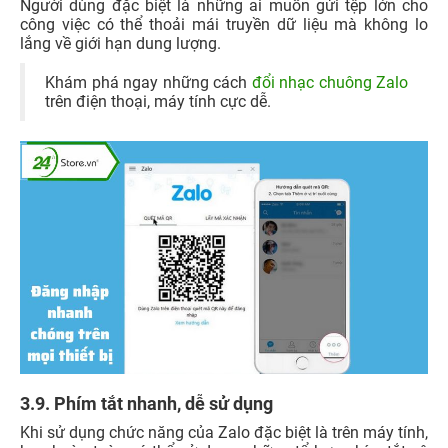
Người dùng đặc biệt là những ai muốn gửi tệp lớn cho
công việc có thể thoải mái truyền dữ liệu mà không lo
lắng về giới hạn dung lượng.
Khám phá ngay những cách
đổi nhạc chuông Zalo
trên điện thoại, máy tính cực dễ.
3.9. Phím tắt nhanh, dễ sử dụng
Khi sử dụng chức năng của Zalo đặc biệt là trên máy tính,