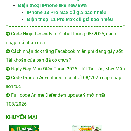
Điện thoại iPhone like new 99%
iPhone 13 Pro Max cũ giá bao nhiêu
Điện thoại 11 Pro Max cũ giá bao nhiêu
Code Ninja Legends mới nhất tháng 08/2026, cách
nhập mã nhận quà
Cách nhận tick trắng Facebook miễn phí đang gây sốt:
Tài khoản của bạn đã có chưa?
Ngày Đẹp Mua Điện Thoại 2026: Hút Tài Lộc, May Mắn
Code Dragon Adventures mới nhất 08/2026 cập nhập
liên tục
Full code Anime Defenders update 9 mới nhất
T08/2026
KHUYẾN MẠI