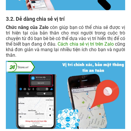
3.2. Dễ dàng chia sẻ vị trí
Chức năng của Zalo
còn giúp bạn có thể chia sẻ được vị
trí hiện tại của bản thân cho mọi người trong cuộc trò
chuyện từ đó bạn bè bè có thể dựa vào vị trí hiển thị để có
thể biết bạn đang ở đâu.
Cách chia sẻ vị trí trên Zalo
cũng
khá đơn giản và mang lại nhiều tiện ích cho bạn và người
thân.