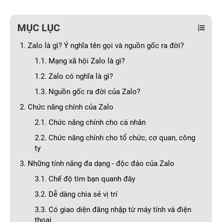
MỤC LỤC
1. Zalo là gì? Ý nghĩa tên gọi và nguồn gốc ra đời?
1.1. Mạng xã hội Zalo là gì?
1.2. Zalo có nghĩa là gì?
1.3. Nguồn gốc ra đời của Zalo?
2. Chức năng chính của Zalo
2.1. Chức năng chính cho cá nhân
2.2. Chức năng chính cho tổ chức, cơ quan, công
ty
3. Những tính năng đa dạng - độc đáo của Zalo
3.1. Chế độ tìm bạn quanh đây
3.2. Dễ dàng chia sẻ vị trí
3.3. Có giao diện đăng nhập từ máy tính và điện
thoại