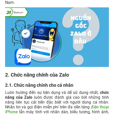
Nam.
2. Chức năng chính của Zalo
2.1. Chức năng chính cho cá nhân
Luôn hướng đến sự tiện dụng và dễ sử dụng nhất,
chức
năng của Zalo
luôn được đánh giá cao bởi những tính
năng liên tục cải tiến đặc biệt với người dùng cá nhân:
Nhắn tin và gọi điện miễn phí trên đa nền tảng
điện thoại
iPhone
lẫn máy tính với nhãn dán, biểu tượng, hình ảnh,