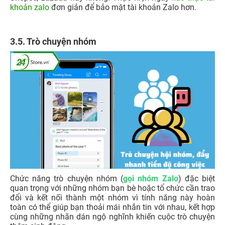
khoản zalo
đơn giản để bảo mật tài khoản Zalo hơn.
3.5. Trò chuyện nhóm
Chức năng trò chuyện nhóm (
gọi nhóm Zalo
) đặc biệt
quan trọng với những nhóm bạn bè hoặc tổ chức cần trao
đổi và kết nối thành một nhóm vì tính năng này hoàn
toàn có thể giúp bạn thoải mái nhắn tin với nhau, kết hợp
cùng những nhãn dán ngộ nghĩnh khiến cuộc trò chuyện