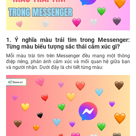
1.
Ý nghĩa màu trái tim trong Messenger:
Từng màu biểu tượng sắc thái cảm xúc gì?
Mỗi màu trái tim trên Messenger đều mang một thông
điệp riêng, phản ánh cảm xúc và mối quan hệ giữa bạn
và người nhận. Dưới đây là chi tiết từng màu: