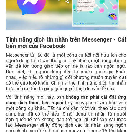
Tính năng dịch tin nhắn trên Messenger - Cải
tiến mới của Facebook
Messenger từ lâu đã là một công cụ kết nối hữu ích cho
người dùng trên toàn thế giới. Tuy nhiên, một trong những
vấn đề lớn trong giao tiếp online là rào cản ngôn ngữ.
Đặc biệt, khi người dùng đến từ nhiều quốc gia khác
nhau, việc hiểu rõ những gì đối phương muốn truyền đạt
có thể gặp khó khăn. Chính vì thế, tính năng dịch tin nhắn
trực tiếp ra đời đã giúp giải quyết triệt để vấn đề này.
Với tính năng mới này, bạn
không cần phải cài đặt ứng
dụng dịch thuật bên ngoài
hay copy-paste văn bản vào
một công cụ khác. Tất cả chỉ cần một vài thao tác đơn
giản, bạn đã có thể hiểu rõ nội dung tin nhắn từ người
bạn quốc tế mà không gặp trở ngại gì. Chỉ cần vài thao
tác, Messenger sẽ tự động dịch các tin nhắn sang ngôn
ngữ chính của điện thoại bạn ngay cả iPhone 16 Pro Max