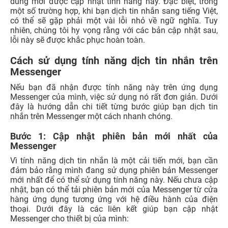
dùng mới được cập nhật tính năng này. Đặc biệt, trong
một số trường hợp, khi bạn dịch tin nhắn sang tiếng Việt,
có thể sẽ gặp phải một vài lỗi nhỏ về ngữ nghĩa. Tuy
nhiên, chúng tôi hy vọng rằng với các bản cập nhật sau,
lỗi này sẽ được khắc phục hoàn toàn.
Cách sử dụng tính năng dịch tin nhắn trên
Messenger
Nếu bạn đã nhận được tính năng này trên ứng dụng
Messenger của mình, việc sử dụng nó rất đơn giản. Dưới
đây là hướng dẫn chi tiết từng bước giúp bạn dịch tin
nhắn trên Messenger một cách nhanh chóng.
Bước 1: Cập nhật phiên bản mới nhất của
Messenger
Vì tính năng dịch tin nhắn là một cải tiến mới, bạn cần
đảm bảo rằng mình đang sử dụng phiên bản Messenger
mới nhất để có thể sử dụng tính năng này. Nếu chưa cập
nhật, bạn có thể tải phiên bản mới của Messenger từ cửa
hàng ứng dụng tương ứng với hệ điều hành của điện
thoại. Dưới đây là các liên kết giúp bạn cập nhật
Messenger cho thiết bị của mình: