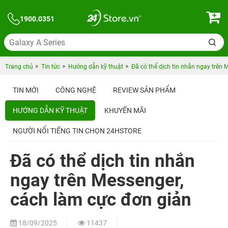
1900.0351
Trang chủ
Tin tức
Hướng dẫn kỹ thuật
Đã có thể dịch tin nhắn ngay trên 
TIN MỚI
CÔNG NGHỆ
REVIEW SẢN PHẨM
HƯỚNG DẪN KỸ THUẬT
KHUYẾN MÃI
NGƯỜI NỔI TIẾNG TIN CHỌN 24HSTORE
Đã có thể dịch tin nhắn
ngay trên Messenger,
cách làm cực đơn giản
18/09/2025
11437