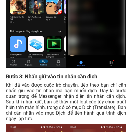
Bước 3: Nhấn giữ vào tin nhắn cần dịch
Khi đã vào được cuộc trò chuyện, tiếp theo bạn chỉ cần
nhấn giữ vào tin nhắn mà bạn muốn dịch. Đây là bước
quan trọng để Messenger nhận diện tin nhắn cần dịch.
Sau khi nhấn giữ, bạn sẽ thấy một loạt các tùy chọn xuất
hiện trên màn hình, trong đó có mục Dịch (Translate). Bạn
chỉ cần nhấn vào mục Dịch để tiến hành quá trình dịch
ngay lập tức.