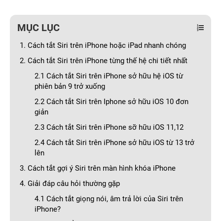
MỤC LỤC
1. Cách tắt Siri trên iPhone hoặc iPad nhanh chóng
2. Cách tắt Siri trên iPhone từng thế hệ chi tiết nhất
2.1 Cách tắt Siri trên iPhone sở hữu hệ iOS từ
phiên bản 9 trở xuống
2.2 Cách tắt Siri trên Iphone sở hữu iOS 10 đơn
giản
2.3 Cách tắt Siri trên iPhone sỡ hữu iOS 11,12
2.4 Cách tắt Siri trên iPhone sở hữu iOS từ 13 trở
lên
3. Cách tắt gợi ý Siri trên màn hình khóa iPhone
4. Giải đáp câu hỏi thường gặp
4.1 Cách tắt giọng nói, âm trả lời của Siri trên
iPhone?