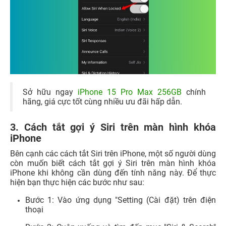
Sở hữu ngay
iPhone 15 Pro Max 256GB
chính
hãng, giá cực tốt cùng nhiều ưu đãi hấp dẫn.
3. Cách tắt gợi ý Siri trên màn hình khóa
iPhone
Bên cạnh các cách tắt Siri trên iPhone, một số người dùng
còn muốn biết cách tắt gợi ý Siri trên màn hình khóa
iPhone khi không cần dùng đến tính năng này. Để thực
hiện bạn thực hiện các bước như sau:
Bước 1: Vào ứng dụng "Setting (Cài đặt)
trên điện
thoại