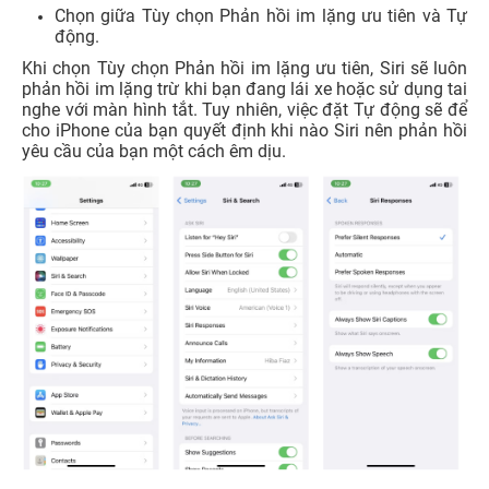
Chọn giữa Tùy chọn Phản hồi im lặng ưu tiên và Tự
động.
Khi chọn Tùy chọn Phản hồi im lặng ưu tiên, Siri sẽ luôn
phản hồi im lặng trừ khi bạn đang lái xe hoặc sử dụng tai
nghe với màn hình tắt. Tuy nhiên, việc đặt Tự động sẽ để
cho iPhone của bạn quyết định khi nào Siri nên phản hồi
yêu cầu của bạn một cách êm dịu.