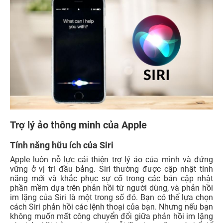
Trợ lý ảo thông minh của Apple
Tính năng hữu ích của Siri
Apple luôn nỗ lực cải thiện trợ lý ảo của mình và đứng
vững ở vị trí đầu bảng. Siri thường được cập nhật tính
năng mới và khắc phục sự cố trong các bản cập nhật
phần mềm dựa trên phản hồi từ người dùng, và phản hồi
im lặng của Siri là một trong số đó. Bạn có thể lựa chọn
cách Siri phản hồi các lệnh thoại của bạn. Nhưng nếu bạn
không muốn mất công chuyển đổi giữa phản hồi im lặng