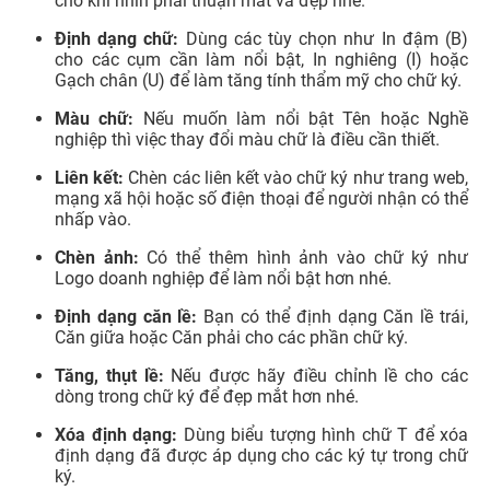
cho khi nhìn phải thuận mắt và đẹp nhé.
Định dạng chữ:
Dùng các tùy chọn như In đậm (B)
cho các cụm cần làm nổi bật, In nghiêng (I) hoặc
Gạch chân (U) để làm tăng tính thẩm mỹ cho chữ ký.
Màu chữ:
Nếu muốn làm nổi bật Tên hoặc Nghề
nghiệp thì việc thay đổi màu chữ là điều cần thiết.
Liên kết:
Chèn các liên kết vào chữ ký như trang web,
mạng xã hội hoặc số điện thoại để người nhận có thể
nhấp vào.
Chèn ảnh:
Có thể thêm hình ảnh vào chữ ký như
Logo doanh nghiệp để làm nổi bật hơn nhé.
Định dạng căn lề:
Bạn có thể định dạng Căn lề trái,
Căn giữa hoặc Căn phải cho các phần chữ ký.
Tăng, thụt lề:
Nếu được hãy điều chỉnh lề cho các
dòng trong chữ ký để đẹp mắt hơn nhé.
Xóa định dạng:
Dùng biểu tượng hình chữ T để xóa
định dạng đã được áp dụng cho các ký tự trong chữ
ký.