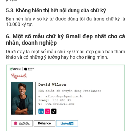
5.3. Không hiển thị hết nội dung của chữ ký
Bạn nên lưu ý số ký tự được dùng tối đa trong chữ ký là
10.000 ký tự.
6. Một số mẫu chữ ký Gmail đẹp nhất cho cá
nhân, doanh nghiệp
Dưới đây là một số mẫu chữ ký Gmail đẹp giúp bạn tham
khảo và có những ý tưởng hay ho cho riêng mình.