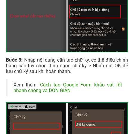
Bước 3:
Nhập nội dung cần tạo chữ ký, có thể điều chỉnh
bằng các tùy chọn định dạng chữ ký > Nhấn nút OK để
lưu chữ ký sau khi hoàn thành.
Xem thêm:
Cách tạo Google Form khảo sát rất
nhanh chóng và ĐƠN GIẢN