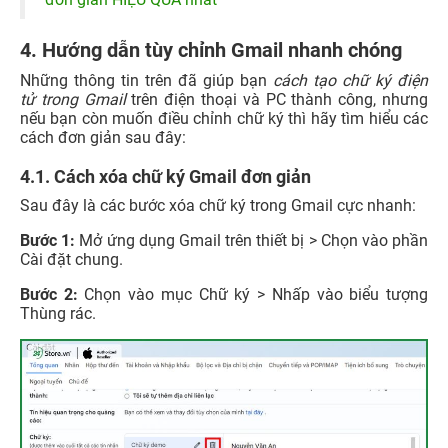
4. Hướng dẫn tùy chỉnh Gmail nhanh chóng
Những thông tin trên đã giúp bạn
cách tạo chữ ký điện
tử trong Gmail
trên điện thoại và PC thành công, nhưng
nếu bạn còn muốn điều chỉnh chữ ký thì hãy tìm hiểu các
cách đơn giản sau đây:
4.1. Cách xóa chữ ký Gmail đơn giản
Sau đây là các bước xóa chữ ký trong Gmail cực nhanh:
Bước 1:
Mở ứng dụng Gmail trên thiết bị > Chọn vào phần
Cài đặt chung.
Bước 2:
Chọn vào mục Chữ ký > Nhấp vào biểu tượng
Thùng rác.