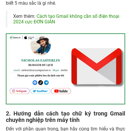
biết 5 màu sắc là gì nhé.
Xem thêm:
Cách tạo Gmail không cần số điện thoại
2024 cực ĐƠN GIẢN
2. Hướng dẫn cách tạo chữ ký trong Gmail
chuyên nghiệp trên máy tính
Đến với phần quan trọng, bạn hãy cùng tìm hiểu và thực