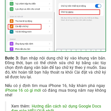
Bước 3:
Bạn nhập nội dung chữ ký vào khung văn bản.
Đồng thời, bạn có thể chỉnh sửa chữ ký bằng các tùy
chọn định dạng văn bản để tạo chữ ký theo ý muốn. Sau
đó, khi hoàn tất bạn hãy thoát ra khỏi Cài đặt và chữ ký
sẽ được lưu lại.
Nếu có ý định tìm mua iPhone 16, hãy khám phá ngay
iPhone 16 có gì mới
có đáng mua trong năm nay không
nhé!
Xem thêm:
Hướng dẫn cách sử dụng Google Docs
đơn giản HIỆU QUẢ nhất