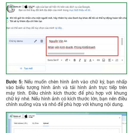
Bước 5:
Nếu muốn chèn hình ảnh vào chữ ký, bạn nhấp
vào biểu tượng hình ảnh và tải hình ảnh trực tiếp trên
máy tính. Điều chỉnh kích thước để phù hợp với khung
chữ ký nhé. Nếu hình ảnh có kích thước lớn, bạn nên điều
chỉnh xuống vừa và nhỏ để phù hợp với khung nội dung.