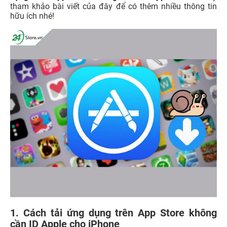
tham khảo bài viết của đây để có thêm nhiều thông tin
hữu ích nhé!
1. Cách tải ứng dụng trên App Store không
cần ID Apple cho iPhone