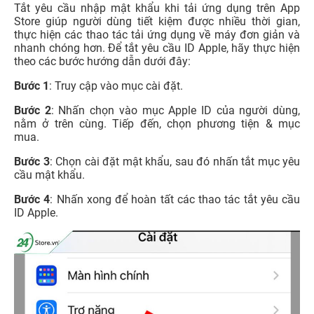
Tắt yêu cầu nhập mật khẩu khi tải ứng dụng trên App
Store giúp người dùng tiết kiệm được nhiều thời gian,
thực hiện các thao tác tải ứng dụng về máy đơn giản và
nhanh chóng hơn. Để tắt yêu cầu ID Apple, hãy thực hiện
theo các bước hướng dẫn dưới đây:
Bước 1
: Truy cập vào mục cài đặt.
Bước 2
: Nhấn chọn vào mục Apple ID của người dùng,
nằm ở trên cùng. Tiếp đến, chọn phương tiện & mục
mua.
Bước 3
: Chọn cài đặt mật khẩu, sau đó nhấn tắt mục yêu
cầu mật khẩu.
Bước 4
: Nhấn xong để hoàn tất các thao tác tắt yêu cầu
ID Apple.