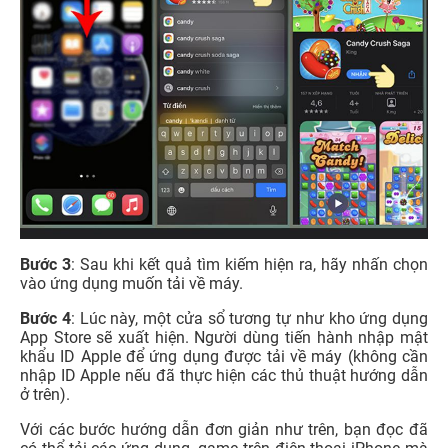
Bước 3
: Sau khi kết quả tìm kiếm hiện ra, hãy nhấn chọn
vào ứng dụng muốn tải về máy.
Bước 4
: Lúc này, một cửa sổ tương tự như kho ứng dụng
App Store sẽ xuất hiện. Người dùng tiến hành nhập mật
khẩu ID Apple để ứng dụng được tải về máy (không cần
nhập ID Apple nếu đã thực hiện các thủ thuật hướng dẫn
ở trên).
Với các bước hướng dẫn đơn giản như trên, bạn đọc đã