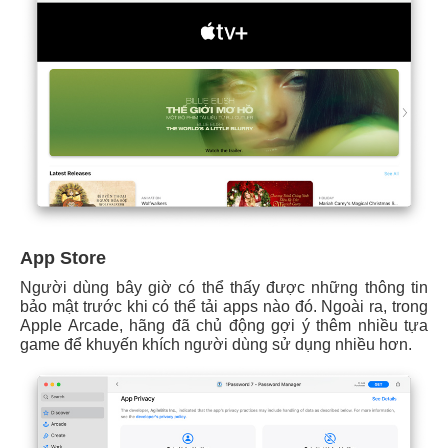
App Store
Người dùng bây giờ có thể thấy được những thông tin
bảo mật trước khi có thể tải apps nào đó. Ngoài ra, trong
Apple Arcade, hãng đã chủ động gợi ý thêm nhiều tựa
game để khuyến khích người dùng sử dụng nhiều hơn.