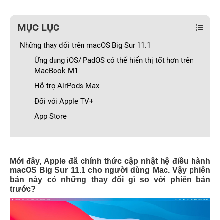
MỤC LỤC
Những thay đổi trên macOS Big Sur 11.1
Ứng dụng iOS/iPadOS có thể hiển thị tốt hơn trên
MacBook M1
Hỗ trợ AirPods Max
Đối với Apple TV+
App Store
Mới đây, Apple đã chính thức cập nhật hệ điều hành
macOS Big Sur 11.1 cho người dùng Mac. Vậy phiên
bản này có những thay đổi gì so với phiên bản
trước?