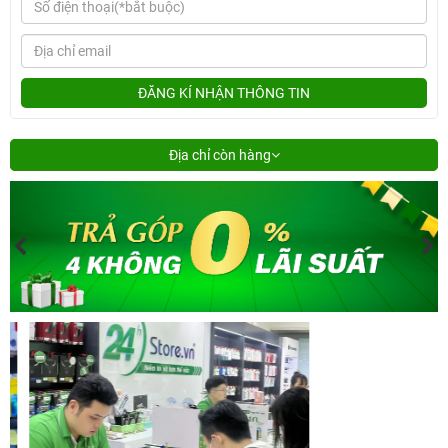
ĐĂNG KÍ NHẬN THÔNG TIN
Địa chỉ còn hàng