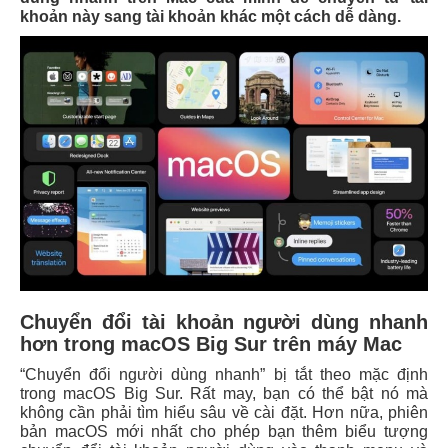
khoản này sang tài khoản khác một cách dễ dàng.
Chuyển đổi tài khoản người dùng nhanh
hơn trong macOS Big Sur trên máy Mac
“Chuyển đổi người dùng nhanh” bị tắt theo mặc định
trong macOS Big Sur. Rất may, bạn có thể bật nó mà
không cần phải tìm hiểu sâu về cài đặt. Hơn nữa, phiên
bản macOS mới nhất cho phép bạn thêm biểu tượng