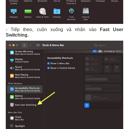
- Tiếp theo, cuộn xuống và nhấn vào
Fast User
Switching.