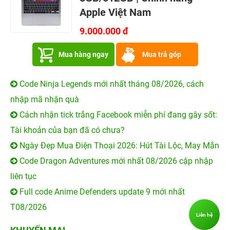
Apple Việt Nam
9.000.000 đ
Mua hàng ngay
Mua trả góp
Code Ninja Legends mới nhất tháng 08/2026, cách
nhập mã nhận quà
Cách nhận tick trắng Facebook miễn phí đang gây sốt:
Tài khoản của bạn đã có chưa?
Ngày Đẹp Mua Điện Thoại 2026: Hút Tài Lộc, May Mắn
Code Dragon Adventures mới nhất 08/2026 cập nhập
liên tục
Full code Anime Defenders update 9 mới nhất
T08/2026
Liên hệ