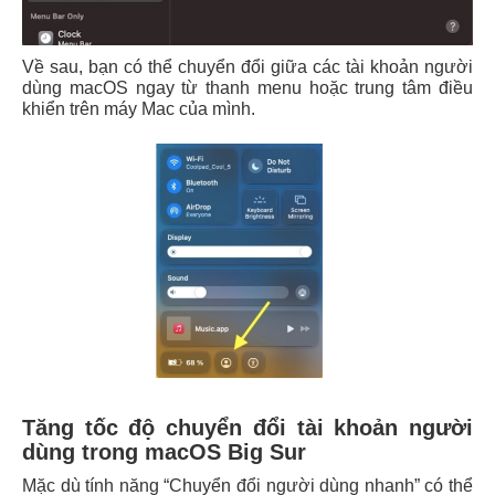
Về sau, bạn có thể chuyển đổi giữa các tài khoản người
dùng macOS ngay từ thanh menu hoặc trung tâm điều
khiển trên máy Mac của mình.
Tăng tốc độ chuyển đổi tài khoản người
dùng trong macOS Big Sur
Mặc dù tính năng “Chuyển đổi người dùng nhanh” có thể