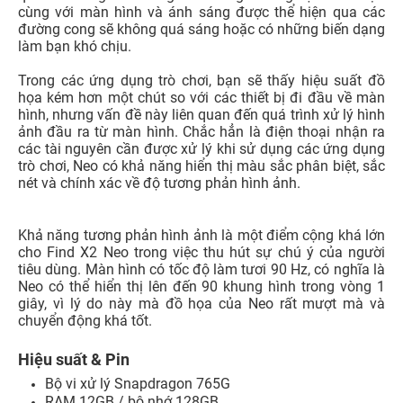
cùng với màn hình và ánh sáng được thể hiện qua các
đường cong sẽ không quá sáng hoặc có những biến dạng
làm bạn khó chịu.
Trong các ứng dụng trò chơi, bạn sẽ thấy hiệu suất đồ
họa kém hơn một chút so với các thiết bị đi đầu về màn
hình, nhưng vấn đề này liên quan đến quá trình xử lý hình
ảnh đầu ra từ màn hình. Chắc hẳn là điện thoại nhận ra
các tài nguyên cần được xử lý khi sử dụng các ứng dụng
trò chơi, Neo có khả năng hiển thị màu sắc phân biệt, sắc
nét và chính xác về độ tương phản hình ảnh.