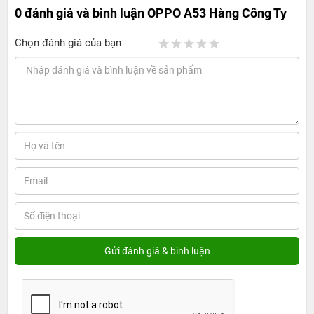
0 đánh giá và bình luận
OPPO A53 Hàng Công Ty
Chọn đánh giá của bạn