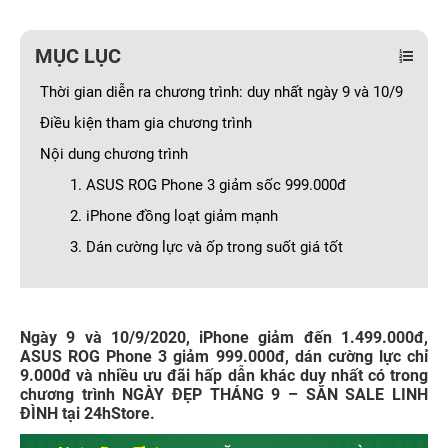
MỤC LỤC
Thời gian diễn ra chương trình: duy nhất ngày 9 và 10/9
Điều kiện tham gia chương trình
Nội dung chương trình
1. ASUS ROG Phone 3 giảm sốc 999.000đ
2. iPhone đồng loạt giảm mạnh
3. Dán cường lực và ốp trong suốt giá tốt
Ngày 9 và 10/9/2020, iPhone giảm đến 1.499.000đ,
ASUS ROG Phone 3 giảm 999.000đ, dán cường lực chỉ
9.000đ và nhiều ưu đãi hấp dẫn khác duy nhất có trong
chương trình NGÀY ĐẸP THÁNG 9 – SĂN SALE LINH
ĐÌNH tại 24hStore.