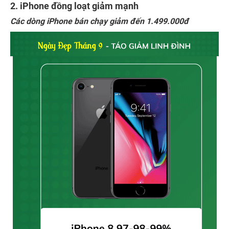
2. iPhone đồng loạt giảm mạnh
Các dòng iPhone bán chạy giảm đến 1.499.000đ