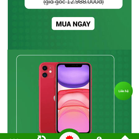
Liên hệ