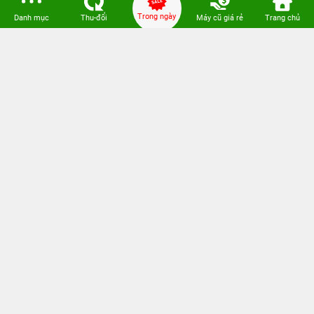
Trong ngày
Danh mục
Thu-đổi
Máy cũ giá rẻ
Trang chủ