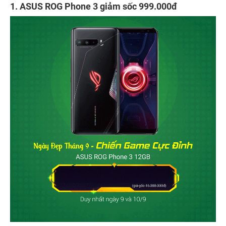
1. ASUS ROG Phone 3 giảm sốc 999.000đ