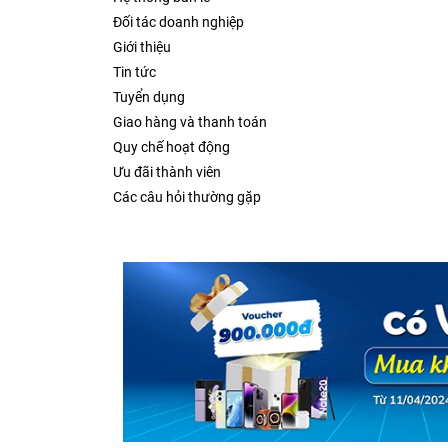
Đối tác doanh nghiệp
Giới thiệu
Tin tức
Tuyển dụng
Giao hàng và thanh toán
Quy chế hoạt động
Ưu đãi thành viên
Các câu hỏi thường gặp