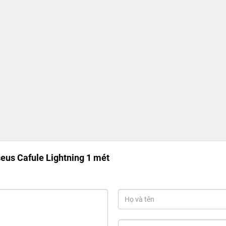
eus Cafule Lightning 1 mét