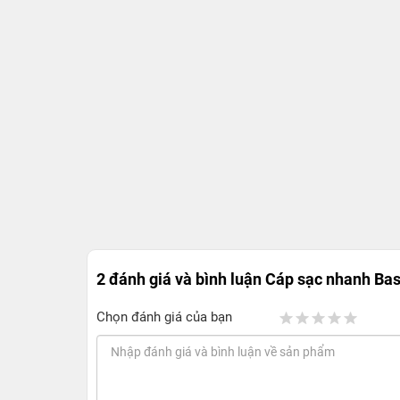
2 đánh giá và bình luận
Cáp sạc nhanh Bas
Chọn đánh giá của bạn