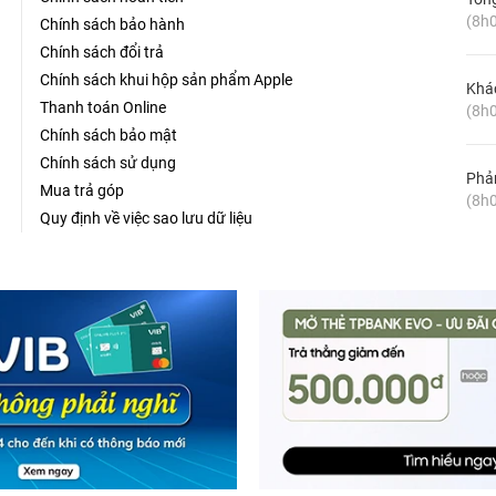
(8h0
Chính sách bảo hành
Chính sách đổi trả
Chính sách khui hộp sản phẩm Apple
Khá
Thanh toán Online
(8h0
Chính sách bảo mật
Chính sách sử dụng
Phản
Mua trả góp
(8h0
Quy định về việc sao lưu dữ liệu