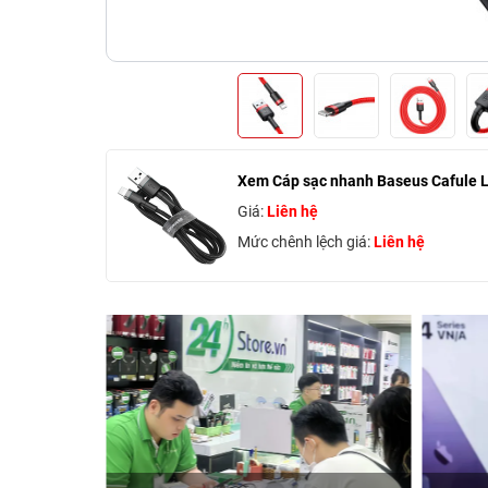
Xem Cáp sạc nhanh Baseus Cafule L
Giá:
Liên hệ
Mức chênh lệch giá:
Liên hệ