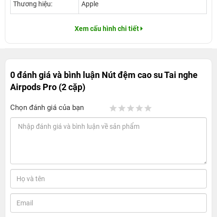
Thương hiệu:
Apple
Xem cấu hình chi tiết
0 đánh giá và bình luận
Nút đệm cao su Tai nghe
Airpods Pro (2 cặp)
Chọn đánh giá của bạn