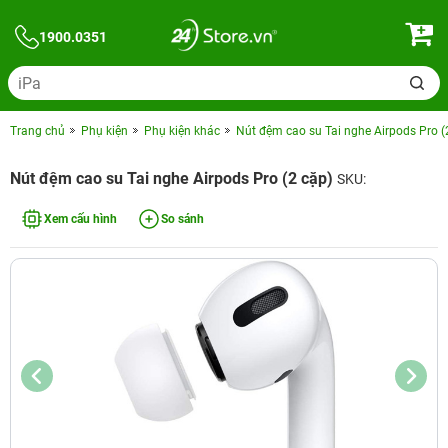
1900.0351
Trang chủ
Phụ kiện
Phụ kiện khác
Nút đệm cao su Tai nghe Airpods Pro (
Nút đệm cao su Tai nghe Airpods Pro (2 cặp)
SKU:
Xem cấu hình
So sánh