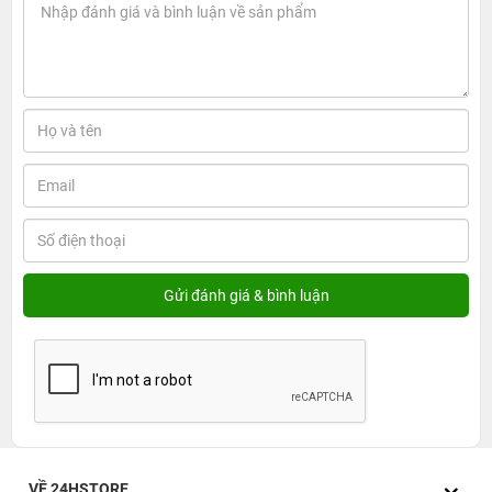
VỀ 24HSTORE