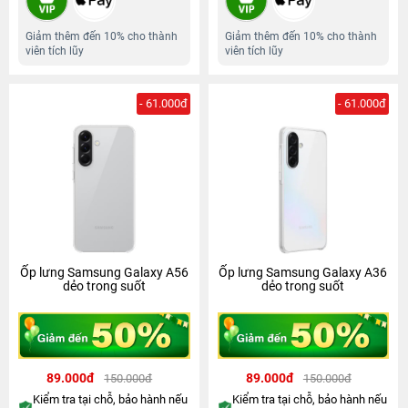
Giảm thêm đến 10% cho thành
Giảm thêm đến 10% cho thành
viên tích lũy
viên tích lũy
- 61.000đ
- 61.000đ
Ốp lưng Samsung Galaxy A56
Ốp lưng Samsung Galaxy A36
dẻo trong suốt
dẻo trong suốt
89.000đ
89.000đ
150.000đ
150.000đ
Kiểm tra tại chỗ, bảo hành nếu
Kiểm tra tại chỗ, bảo hành nếu