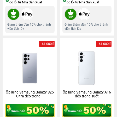
có lỗi từ Nhà Sản Xuất
có lỗi từ Nhà Sản Xuất
Giảm thêm đến 10% cho thành
Giảm thêm đến 10% cho thành
viên tích lũy
viên tích lũy
- 61.000đ
- 61.000đ
Ốp lưng Samsung Galaxy S25
Ốp lưng Samsung Galaxy A16
Ultra dẻo trong...
dẻo trong suốt