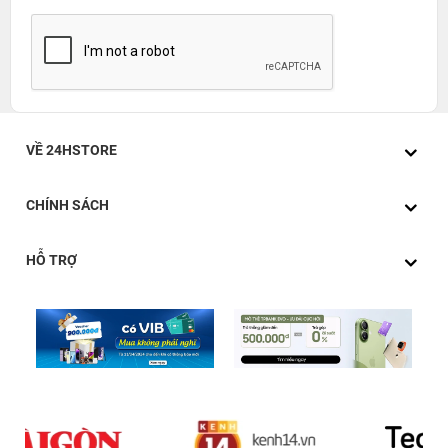
VỀ 24HSTORE
CHÍNH SÁCH
HỖ TRỢ