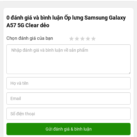
0 đánh giá và bình luận
Ốp lưng Samsung Galaxy
A57 5G Clear dẻo
Chọn đánh giá của bạn