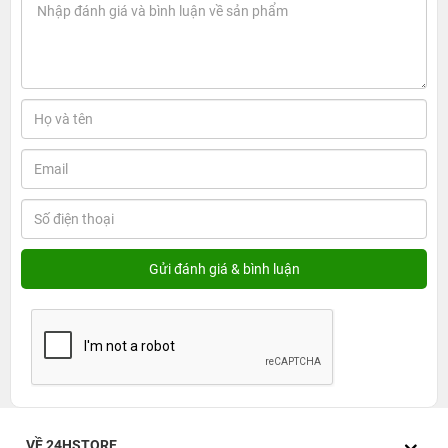
VỀ 24HSTORE