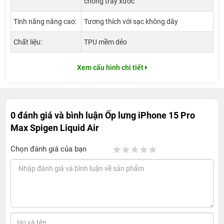
chống trầy xước
Tính năng nâng cao:
Tương thích với sạc không dây
Chất liệu:
TPU mềm dẻo
Xem cấu hình chi tiết
0 đánh giá và bình luận
Ốp lưng iPhone 15 Pro
Max Spigen Liquid Air
Chọn đánh giá của bạn