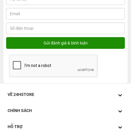
VỀ 24HSTORE
CHÍNH SÁCH
HỖ TRỢ