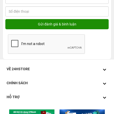
VỀ 24HSTORE
CHÍNH SÁCH
HỖ TRỢ