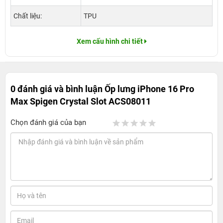
Chất liệu:
TPU
Xem cấu hình chi tiết
0 đánh giá và bình luận
Ốp lưng iPhone 16 Pro
Max Spigen Crystal Slot ACS08011
Chọn đánh giá của bạn