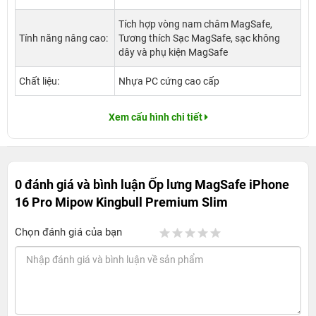
Tích hợp vòng nam châm MagSafe,
Tính năng nâng cao:
Tương thích Sạc MagSafe, sạc không
dây và phụ kiện MagSafe
Chất liệu:
Nhựa PC cứng cao cấp
Xem cấu hình chi tiết
0 đánh giá và bình luận
Ốp lưng MagSafe iPhone
16 Pro Mipow Kingbull Premium Slim
Chọn đánh giá của bạn