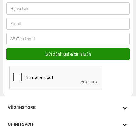
VỀ 24HSTORE
CHÍNH SÁCH