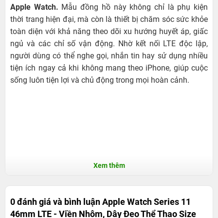
Apple Watch.
Mẫu đồng hồ này không chỉ là phụ kiện
thời trang hiện đại, mà còn là thiết bị chăm sóc sức khỏe
toàn diện với khả năng theo dõi xu hướng huyết áp, giấc
ngủ và các chỉ số vận động. Nhờ kết nối LTE độc lập,
người dùng có thể nghe gọi, nhắn tin hay sử dụng nhiều
tiện ích ngay cả khi không mang theo iPhone, giúp cuộc
sống luôn tiện lợi và chủ động trong mọi hoàn cảnh.
Xem thêm
0 đánh giá và bình luận
Apple Watch Series 11
46mm LTE - Viền Nhôm, Dây Đeo Thể Thao Size