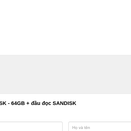
SK - 64GB + đầu đọc SANDISK