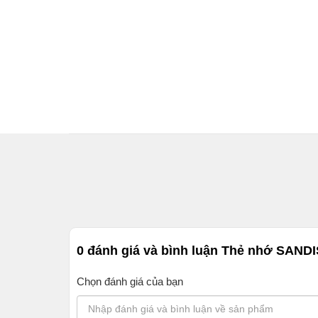
0 đánh giá và bình luận
Thẻ nhớ SANDI
Chọn đánh giá của bạn