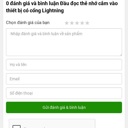
0 đánh giá và bình luận
Đầu đọc thẻ nhớ cắm vào
thiết bị có cổng Lightning
Chọn đánh giá của bạn