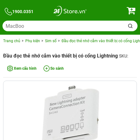
1900.0351
Trang chủ
Phụ kiện
Sim số
Đầu đọc thẻ nhớ cắm vào thiết bị có cổng Lig
Đầu đọc thẻ nhớ cắm vào thiết bị có cổng Lightning
SKU:
Xem cấu hình
So sánh