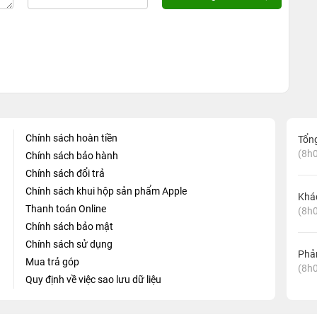
Chính sách hoàn tiền
Tổn
(8h0
Chính sách bảo hành
Chính sách đổi trả
Chính sách khui hộp sản phẩm Apple
Khá
Thanh toán Online
(8h0
Chính sách bảo mật
Chính sách sử dụng
Phản
Mua trả góp
(8h0
Quy định về việc sao lưu dữ liệu