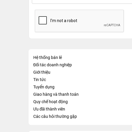
Hệ thống bán lẻ
Đối tác doanh nghiệp
Giới thiệu
Tin tức
Tuyển dụng
Giao hàng và thanh toán
Quy chế hoạt động
Ưu đãi thành viên
Các câu hỏi thường gặp