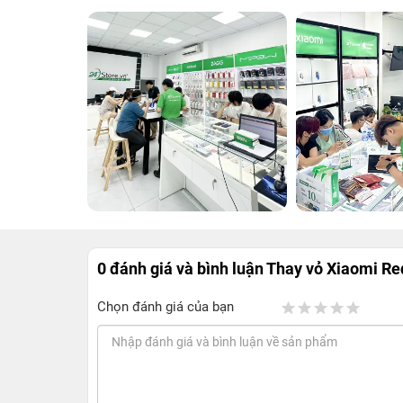
0 đánh giá và bình luận
Thay vỏ Xiaomi Re
Chọn đánh giá của bạn