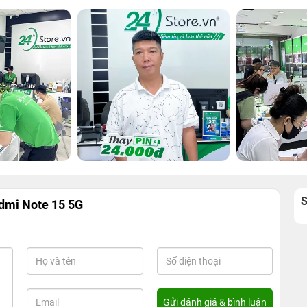
dmi Note 15 5G