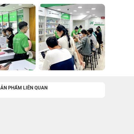
SẢN PHẨM LIÊN QUAN