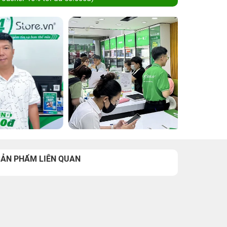
SẢN PHẨM LIÊN QUAN