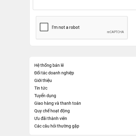
Hệ thống bán lẻ
Đối tác doanh nghiệp
Giới thiệu
Tin tức
Tuyển dụng
Giao hàng và thanh toán
Quy chế hoạt động
Ưu đãi thành viên
Các câu hỏi thường gặp