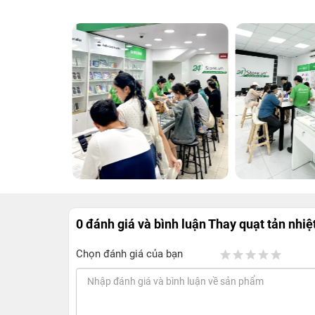
0 đánh giá và bình luận
Thay quạt tản nhi
Chọn đánh giá của bạn