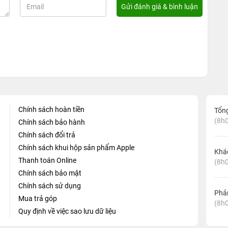
Chính sách hoàn tiền
Tổn
(8h0
Chính sách bảo hành
Chính sách đổi trả
Chính sách khui hộp sản phẩm Apple
Khá
Thanh toán Online
(8h0
Chính sách bảo mật
Chính sách sử dụng
Phản
Mua trả góp
(8h0
Quy định về việc sao lưu dữ liệu