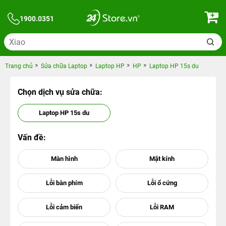
1900.0351
Trang chủ
Sửa chữa Laptop
Laptop HP
HP
Laptop HP 15s du
Chọn dịch vụ sửa chữa:
Laptop HP 15s du
Vấn đề: