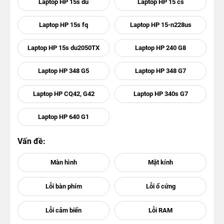
Laptop HP 15s du
Laptop HP 15 cs
Laptop HP 15s fq
Laptop HP 15-n228us
Laptop HP 15s du2050TX
Laptop HP 240 G8
Laptop HP 348 G5
Laptop HP 348 G7
Laptop HP CQ42, G42
Laptop HP 340s G7
Laptop HP 640 G1
Vấn đề: