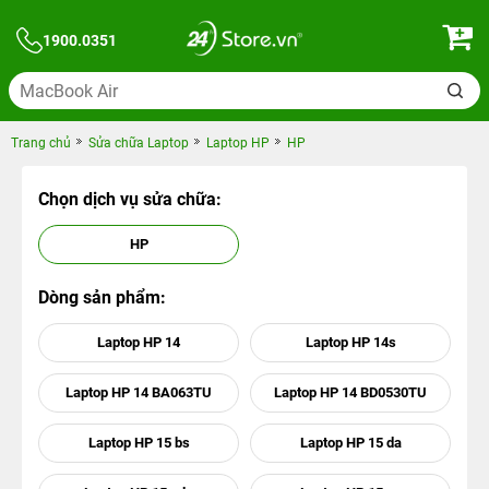
1900.0351
Trang chủ
Sửa chữa Laptop
Laptop HP
HP
Chọn dịch vụ sửa chữa:
HP
Dòng sản phẩm:
Laptop HP 14
Laptop HP 14s
Laptop HP 14 BA063TU
Laptop HP 14 BD0530TU
Laptop HP 15 bs
Laptop HP 15 da