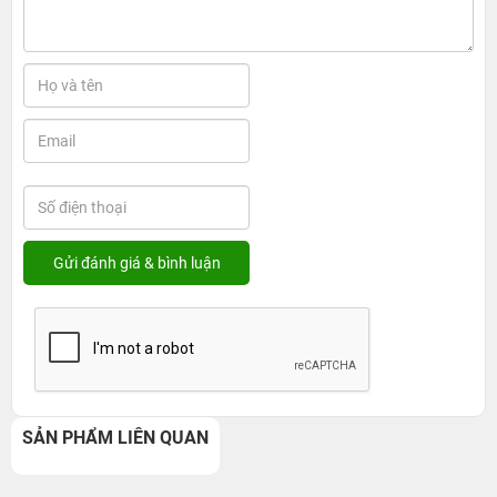
SẢN PHẨM LIÊN QUAN