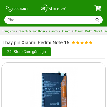
1900.0351
Trang chủ
Sửa chữa Điện thoại
Xiaomi
Xiaomi
Xiaomi Redmi Note 15 se
Thay pin Xiaomi Redmi Note 15
24hStore Care gần bạn