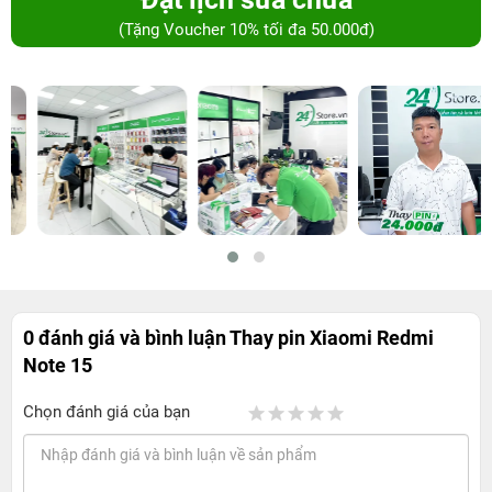
(Tặng Voucher 10% tối đa 50.000đ)
0 đánh giá và bình luận
Thay pin Xiaomi Redmi
Note 15
Chọn đánh giá của bạn