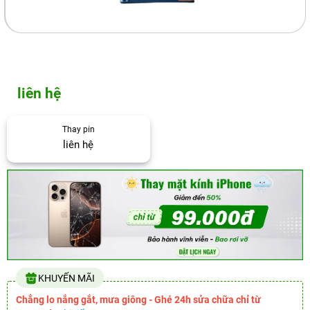
liên hệ
Thay pin
liên hệ
KHUYẾN MÃI
Chẳng lo nắng gắt, mưa giông - Ghé 24h sửa chữa chỉ từ