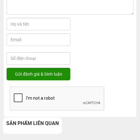
SẢN PHẨM LIÊN QUAN