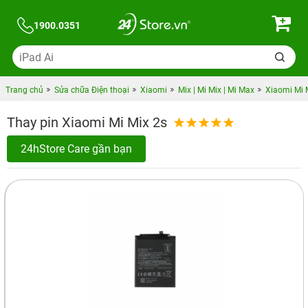
1900.0351
Trang chủ
Sửa chữa Điện thoại
Xiaomi
Mix | Mi Mix | Mi Max
Xiaomi Mi 
Thay pin Xiaomi Mi Mix 2s
24hStore Care gần bạn