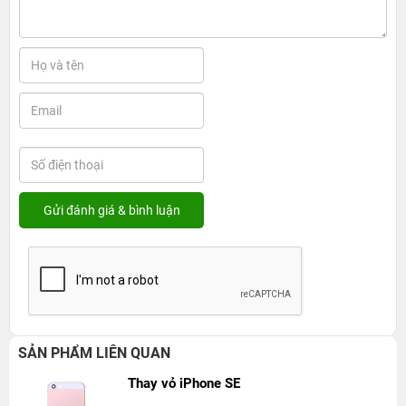
SẢN PHẨM LIÊN QUAN
Thay vỏ iPhone SE