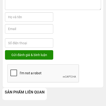
SẢN PHẨM LIÊN QUAN