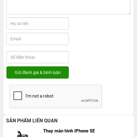
SẢN PHẨM LIÊN QUAN
Thay màn hình iPhone SE