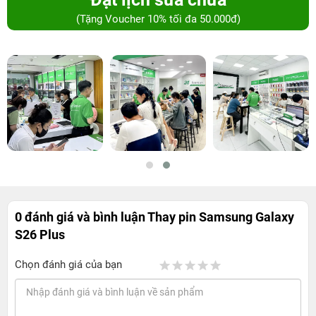
(Tặng Voucher 10% tối đa 50.000đ)
0 đánh giá và bình luận
Thay pin Samsung Galaxy
S26 Plus
Chọn đánh giá của bạn