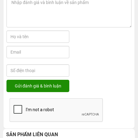
SẢN PHẨM LIÊN QUAN