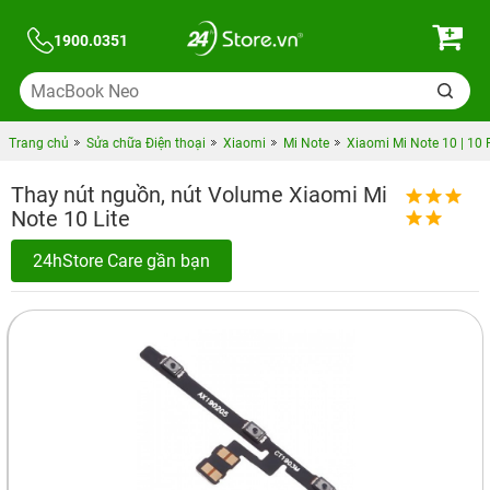
1900.0351
Trang chủ
Sửa chữa Điện thoại
Xiaomi
Mi Note
Xiaomi Mi Note 10 | 10 
Thay nút nguồn, nút Volume Xiaomi Mi
Note 10 Lite
24hStore Care gần bạn