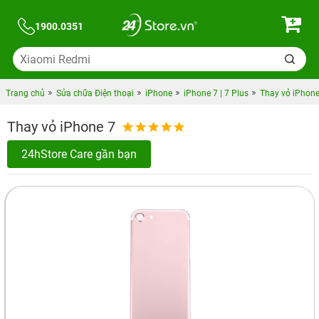
1900.0351
Trang chủ
Sửa chữa Điện thoại
iPhone
iPhone 7 | 7 Plus
Thay vỏ iPhone
Thay vỏ iPhone 7
24hStore Care gần bạn